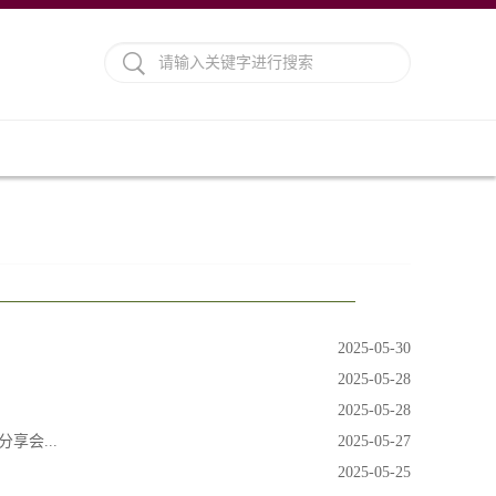
2025-05-30
2025-05-28
2025-05-28
享会...
2025-05-27
2025-05-25