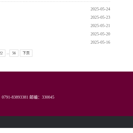
2025-05-24
2025-05-23
2025-05-21
2025-05-20
2025-05-16
...
22
56
下页
791-83893381
邮编：330045